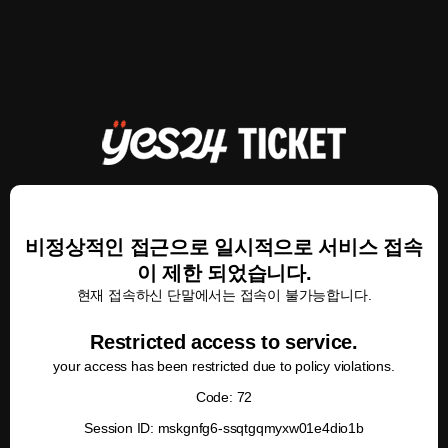
비정상적인 접근으로 일시적으로 서비스 접속
이 제한 되었습니다.
현재 접속하신 단말에서는 접속이 불가능합니다.
Restricted access to service.
your access has been restricted due to policy violations.
Code: 72
Session ID: mskgnfg6-ssqtgqmyxw01e4dio1b