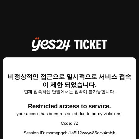
비정상적인 접근으로 일시적으로 서비스 접속
이 제한 되었습니다.
현재 접속하신 단말에서는 접속이 불가능합니다.
Restricted access to service.
your access has been restricted due to policy violations.
Code: 72
Session ID: msmqpgch-1a5l12wvyw85ock4mbjh