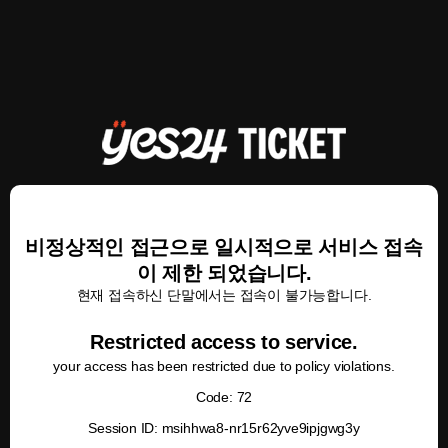
비정상적인 접근으로 일시적으로 서비스 접속
이 제한 되었습니다.
현재 접속하신 단말에서는 접속이 불가능합니다.
Restricted access to service.
your access has been restricted due to policy violations.
Code: 72
Session ID: msihhwa8-nr15r62yve9ipjgwg3y