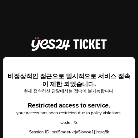
비정상적인 접근으로 일시적으로 서비스 접속
이 제한 되었습니다.
현재 접속하신 단말에서는 접속이 불가능합니다.
Restricted access to service.
your access has been restricted due to policy violations.
Code: 72
Session ID: msl5mdet-krja5kvyxe1j1tgrq8k