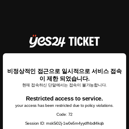
비정상적인 접근으로 일시적으로 서비스 접속
이 제한 되었습니다.
현재 접속하신 단말에서는 접속이 불가능합니다.
Restricted access to service.
your access has been restricted due to policy violations.
Code: 72
Session ID: msk5i02j-1w0e5m4yydfhbdl4kqb