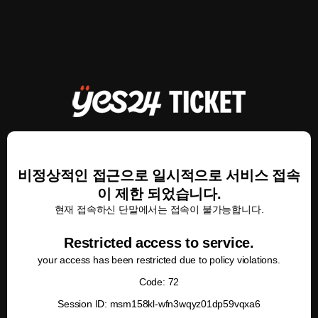
비정상적인 접근으로 일시적으로 서비스 접속
이 제한 되었습니다.
현재 접속하신 단말에서는 접속이 불가능합니다.
Restricted access to service.
your access has been restricted due to policy violations.
Code: 72
Session ID: msm158kl-wfn3wqyz01dp59vqxa6