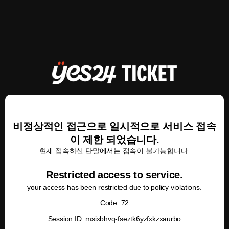
비정상적인 접근으로 일시적으로 서비스 접속
이 제한 되었습니다.
현재 접속하신 단말에서는 접속이 불가능합니다.
Restricted access to service.
your access has been restricted due to policy violations.
Code: 72
Session ID: msixbhvq-fseztk6yzfxkzxaurbo