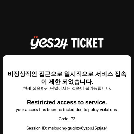
비정상적인 접근으로 일시적으로 서비스 접속
이 제한 되었습니다.
현재 접속하신 단말에서는 접속이 불가능합니다.
Restricted access to service.
your access has been restricted due to policy violations.
Code: 72
Session ID: msloudng-guqhzv8yzpp15ptjaz4