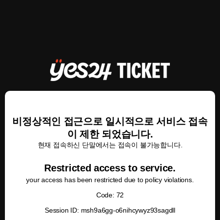
비정상적인 접근으로 일시적으로 서비스 접속
이 제한 되었습니다.
현재 접속하신 단말에서는 접속이 불가능합니다.
Restricted access to service.
your access has been restricted due to policy violations.
Code: 72
Session ID: msh9a6gg-o6nihcywyz93sagdll