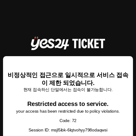
비정상적인 접근으로 일시적으로 서비스 접속
이 제한 되었습니다.
현재 접속하신 단말에서는 접속이 불가능합니다.
Restricted access to service.
your access has been restricted due to policy violations.
Code: 72
Session ID: msjl5ibk-6lqtvohyy798odaqwsi