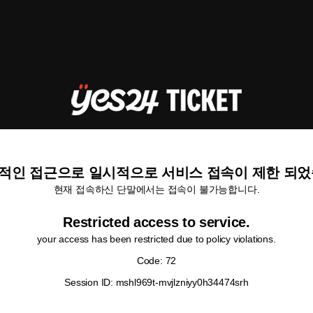
적인 접근으로 일시적으로 서비스 접속이 제한 되었
현재 접속하신 단말에서는 접속이 불가능합니다.
Restricted access to service.
your access has been restricted due to policy violations.
Code: 72
Session ID: mshl969t-mvjlzniyy0h34474srh