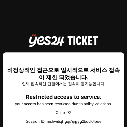
비정상적인 접근으로 일시적으로 서비스 접속
이 제한 되었습니다.
현재 접속하신 단말에서는 접속이 불가능합니다.
Restricted access to service.
your access has been restricted due to policy violations.
Code: 72
Session ID: mshwi5qf-gqj7qijyyg2bqdk4pev