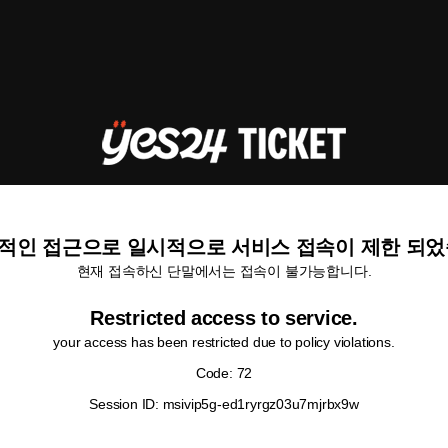
적인 접근으로 일시적으로 서비스 접속이 제한 되었
현재 접속하신 단말에서는 접속이 불가능합니다.
Restricted access to service.
your access has been restricted due to policy violations.
Code: 72
Session ID: msivip5g-ed1ryrgz03u7mjrbx9w