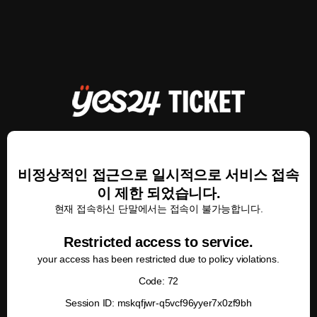
비정상적인 접근으로 일시적으로 서비스 접속
이 제한 되었습니다.
현재 접속하신 단말에서는 접속이 불가능합니다.
Restricted access to service.
your access has been restricted due to policy violations.
Code: 72
Session ID: mskqfjwr-q5vcf96yyer7x0zf9bh