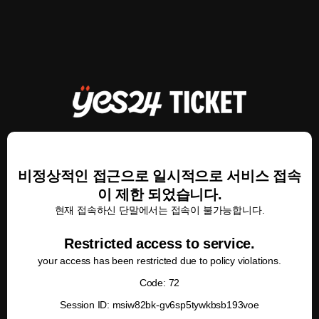
비정상적인 접근으로 일시적으로 서비스 접속
이 제한 되었습니다.
현재 접속하신 단말에서는 접속이 불가능합니다.
Restricted access to service.
your access has been restricted due to policy violations.
Code: 72
Session ID: msiw82bk-gv6sp5tywkbsb193voe