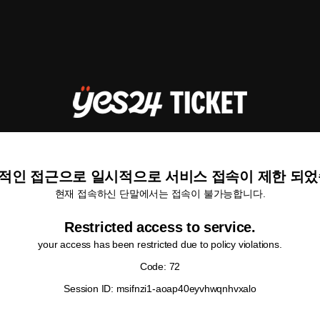
적인 접근으로 일시적으로 서비스 접속이 제한 되었
현재 접속하신 단말에서는 접속이 불가능합니다.
Restricted access to service.
your access has been restricted due to policy violations.
Code: 72
Session ID: msifnzi1-aoap40eyvhwqnhvxalo