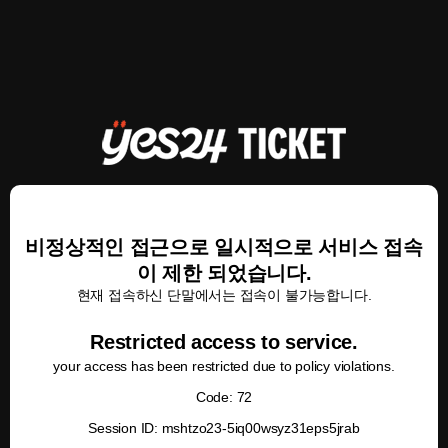
비정상적인 접근으로 일시적으로 서비스 접속
이 제한 되었습니다.
현재 접속하신 단말에서는 접속이 불가능합니다.
Restricted access to service.
your access has been restricted due to policy violations.
Code: 72
Session ID: mshtzo23-5iq00wsyz31eps5jrab