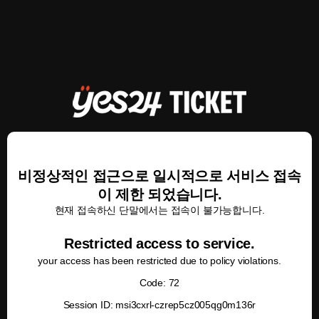
비정상적인 접근으로 일시적으로 서비스 접속
이 제한 되었습니다.
현재 접속하신 단말에서는 접속이 불가능합니다.
Restricted access to service.
your access has been restricted due to policy violations.
Code: 72
Session ID: msi3cxrl-czrep5cz005qg0m136r