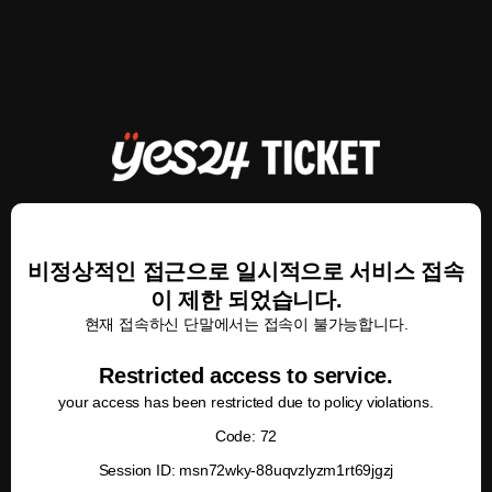
비정상적인 접근으로 일시적으로 서비스 접속
이 제한 되었습니다.
현재 접속하신 단말에서는 접속이 불가능합니다.
Restricted access to service.
your access has been restricted due to policy violations.
Code: 72
Session ID: msn72wky-88uqvzlyzm1rt69jgzj