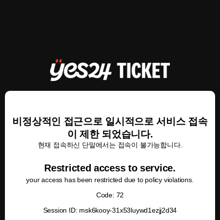
비정상적인 접근으로 일시적으로 서비스 접속
이 제한 되었습니다.
현재 접속하신 단말에서는 접속이 불가능합니다.
Restricted access to service.
your access has been restricted due to policy violations.
Code: 72
Session ID: msk6kooy-31x53luywd1ezjj2d34