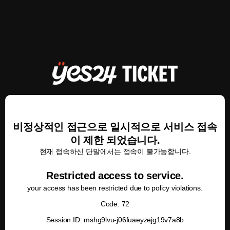
비정상적인 접근으로 일시적으로 서비스 접속
이 제한 되었습니다.
현재 접속하신 단말에서는 접속이 불가능합니다.
Restricted access to service.
your access has been restricted due to policy violations.
Code: 72
Session ID: mshg9lvu-j06fuaeyzejg19v7a8b