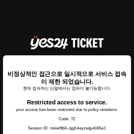
비정상적인 접근으로 일시적으로 서비스 접속
이 제한 되었습니다.
현재 접속하신 단말에서는 접속이 불가능합니다.
Restricted access to service.
your access has been restricted due to policy violations.
Code: 72
Session ID: msiwl9b6-zjqjh4eyzwigv6i65e1