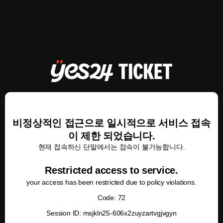
비정상적인 접근으로 일시적으로 서비스 접속
이 제한 되었습니다.
현재 접속하신 단말에서는 접속이 불가능합니다.
Restricted access to service.
your access has been restricted due to policy violations.
Code: 72
Session ID: msjkln25-606x2zuyzartvgjvgyn