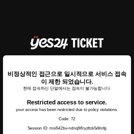
비정상적인 접근으로 일시적으로 서비스 접속
이 제한 되었습니다.
현재 접속하신 단말에서는 접속이 불가능합니다.
Restricted access to service.
your access has been restricted due to policy violations.
Code: 72
Session ID: msi542bv-ndnq98ryzltzk5dlmfg