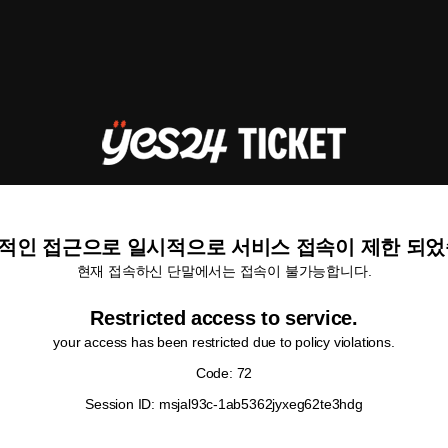
적인 접근으로 일시적으로 서비스 접속이 제한 되었
현재 접속하신 단말에서는 접속이 불가능합니다.
Restricted access to service.
your access has been restricted due to policy violations.
Code: 72
Session ID: msjal93c-1ab5362jyxeg62te3hdg