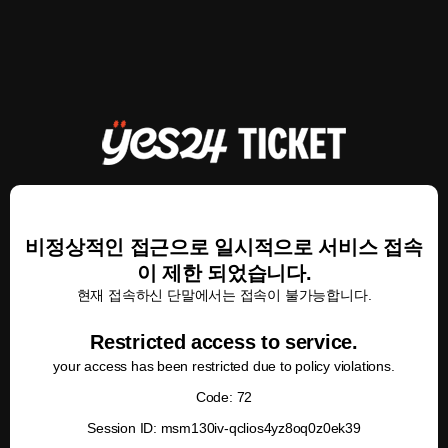
비정상적인 접근으로 일시적으로 서비스 접속
이 제한 되었습니다.
현재 접속하신 단말에서는 접속이 불가능합니다.
Restricted access to service.
your access has been restricted due to policy violations.
Code: 72
Session ID: msm130iv-qclios4yz8oq0z0ek39