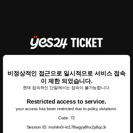
비정상적인 접근으로 일시적으로 서비스 접속
이 제한 되었습니다.
현재 접속하신 단말에서는 접속이 불가능합니다.
Restricted access to service.
your access has been restricted due to policy violations.
Code: 72
Session ID: mshiln0r-kt178wgyy8hx2p8qc3r