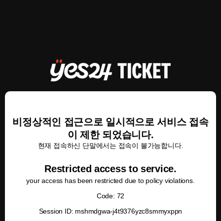
비정상적인 접근으로 일시적으로 서비스 접속
이 제한 되었습니다.
현재 접속하신 단말에서는 접속이 불가능합니다.
Restricted access to service.
your access has been restricted due to policy violations.
Code: 72
Session ID: mshmdgwa-j4t9376yzc8smmyxppn