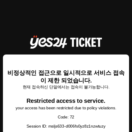
비정상적인 접근으로 일시적으로 서비스 접속
이 제한 되었습니다.
현재 접속하신 단말에서는 접속이 불가능합니다.
Restricted access to service.
your access has been restricted due to policy violations.
Code: 72
Session ID: msljs633-d006fs0yz8z1nzwtuzy