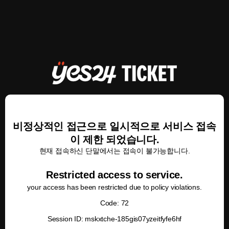
비정상적인 접근으로 일시적으로 서비스 접속
이 제한 되었습니다.
현재 접속하신 단말에서는 접속이 불가능합니다.
Restricted access to service.
your access has been restricted due to policy violations.
Code: 72
Session ID: mskxtche-185gis07yzeitfyfe6hf