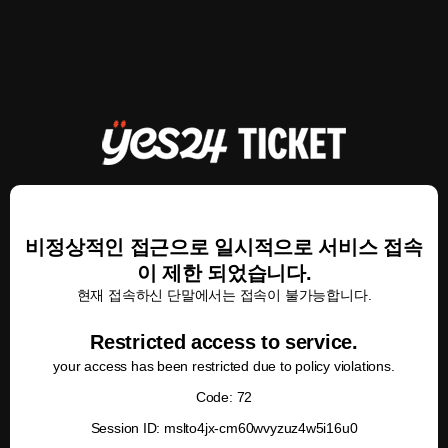
비정상적인 접근으로 일시적으로 서비스 접속
이 제한 되었습니다.
현재 접속하신 단말에서는 접속이 불가능합니다.
Restricted access to service.
your access has been restricted due to policy violations.
Code: 72
Session ID: mslto4jx-cm60wvyzuz4w5i16u0