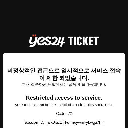
비정상적인 접근으로 일시적으로 서비스 접속
이 제한 되었습니다.
현재 접속하신 단말에서는 접속이 불가능합니다.
Restricted access to service.
your access has been restricted due to policy violations.
Code: 72
Session ID: msk0juz1-ifkunnoywmkykwgz7hn