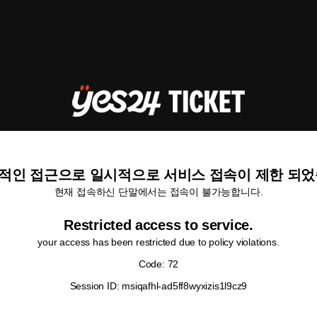
적인 접근으로 일시적으로 서비스 접속이 제한 되었
현재 접속하신 단말에서는 접속이 불가능합니다.
Restricted access to service.
your access has been restricted due to policy violations.
Code: 72
Session ID: msiqafhl-ad5ff8wyxizis1l9cz9