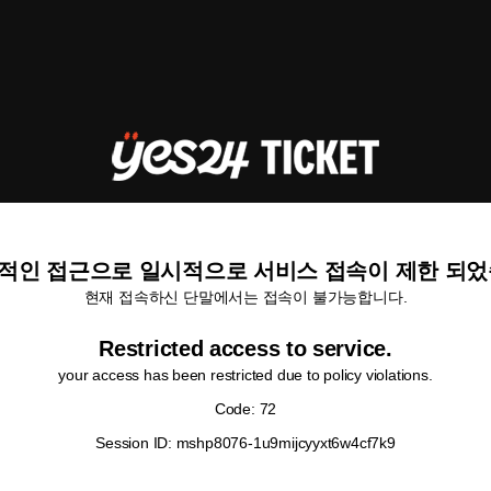
적인 접근으로 일시적으로 서비스 접속이 제한 되었
현재 접속하신 단말에서는 접속이 불가능합니다.
Restricted access to service.
your access has been restricted due to policy violations.
Code: 72
Session ID: mshp8076-1u9mijcyyxt6w4cf7k9