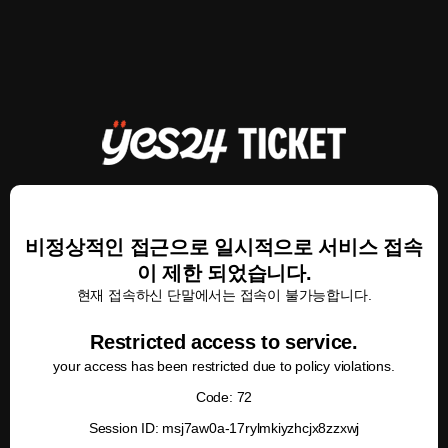
비정상적인 접근으로 일시적으로 서비스 접속
이 제한 되었습니다.
현재 접속하신 단말에서는 접속이 불가능합니다.
Restricted access to service.
your access has been restricted due to policy violations.
Code: 72
Session ID: msj7aw0a-17rylmkiyzhcjx8zzxwj