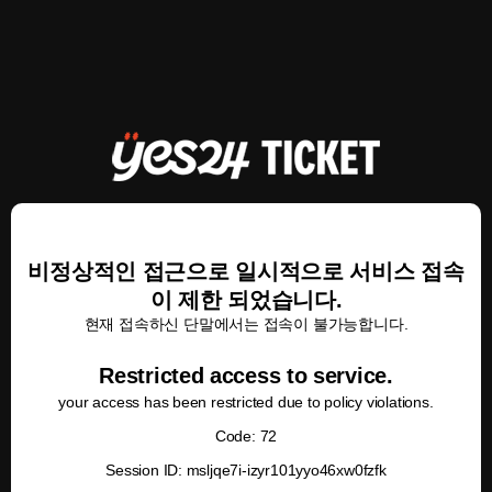
비정상적인 접근으로 일시적으로 서비스 접속
이 제한 되었습니다.
현재 접속하신 단말에서는 접속이 불가능합니다.
Restricted access to service.
your access has been restricted due to policy violations.
Code: 72
Session ID: msljqe7i-izyr101yyo46xw0fzfk