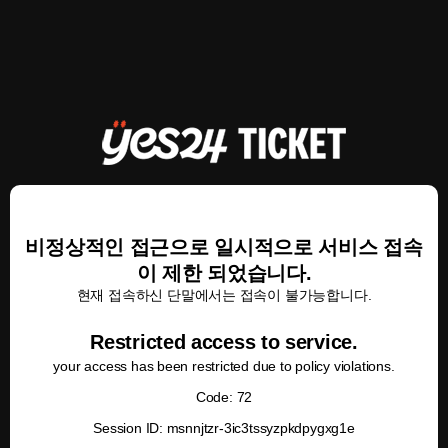
비정상적인 접근으로 일시적으로 서비스 접속
이 제한 되었습니다.
현재 접속하신 단말에서는 접속이 불가능합니다.
Restricted access to service.
your access has been restricted due to policy violations.
Code: 72
Session ID: msnnjtzr-3ic3tssyzpkdpygxg1e