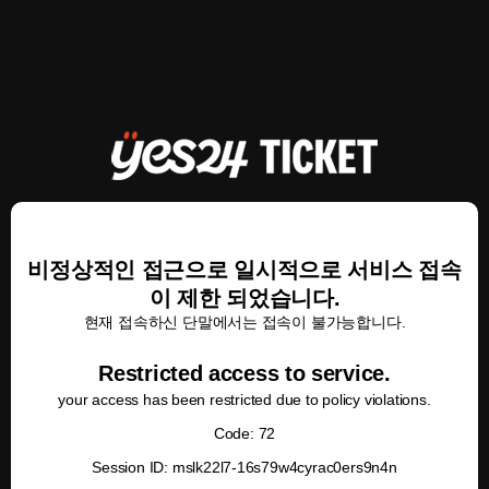
비정상적인 접근으로 일시적으로 서비스 접속
이 제한 되었습니다.
현재 접속하신 단말에서는 접속이 불가능합니다.
Restricted access to service.
your access has been restricted due to policy violations.
Code: 72
Session ID: mslk22l7-16s79w4cyrac0ers9n4n