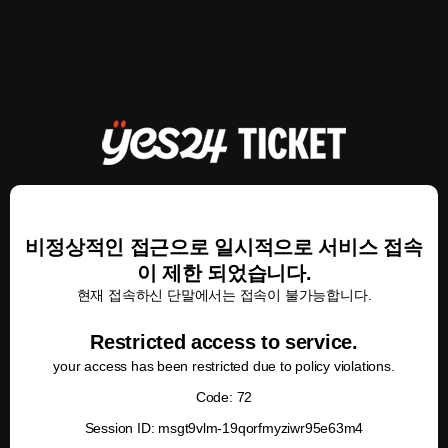
비정상적인 접근으로 일시적으로 서비스 접속
이 제한 되었습니다.
현재 접속하신 단말에서는 접속이 불가능합니다.
Restricted access to service.
your access has been restricted due to policy violations.
Code: 72
Session ID: msgt9vlm-19qorfmyziwr95e63m4