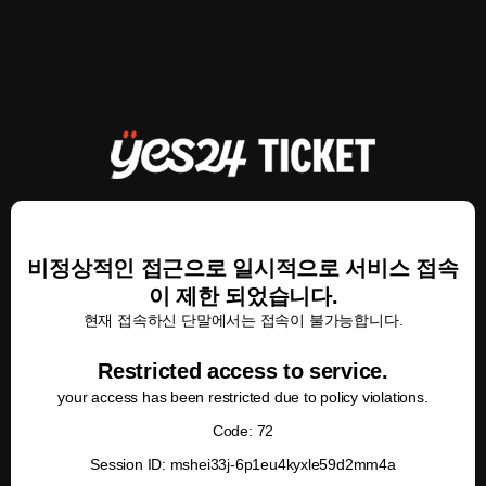
비정상적인 접근으로 일시적으로 서비스 접속
이 제한 되었습니다.
현재 접속하신 단말에서는 접속이 불가능합니다.
Restricted access to service.
your access has been restricted due to policy violations.
Code: 72
Session ID: mshei33j-6p1eu4kyxle59d2mm4a