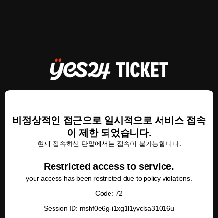
비정상적인 접근으로 일시적으로 서비스 접속
이 제한 되었습니다.
현재 접속하신 단말에서는 접속이 불가능합니다.
Restricted access to service.
your access has been restricted due to policy violations.
Code: 72
Session ID: mshf0e6g-i1xg1l1yvclsa31016u