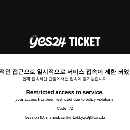
적인 접근으로 일시적으로 서비스 접속이 제한 되었
현재 접속하신 단말에서는 접속이 불가능합니다.
Restricted access to service.
your access has been restricted due to policy violations.
Code: 72
Session ID: mshasbaz-3vn1pkkyzk9j0kxaadu