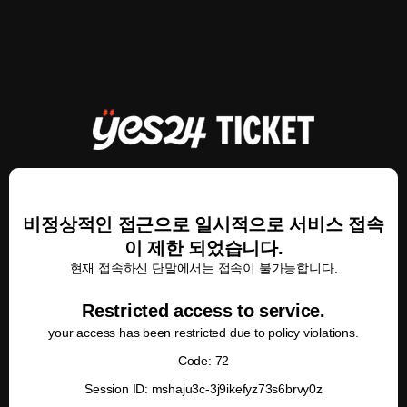
비정상적인 접근으로 일시적으로 서비스 접속
이 제한 되었습니다.
현재 접속하신 단말에서는 접속이 불가능합니다.
Restricted access to service.
your access has been restricted due to policy violations.
Code: 72
Session ID: mshaju3c-3j9ikefyz73s6brvy0z