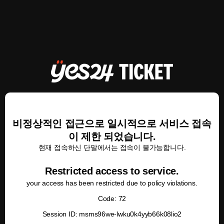
비정상적인 접근으로 일시적으로 서비스 접속
이 제한 되었습니다.
현재 접속하신 단말에서는 접속이 불가능합니다.
Restricted access to service.
your access has been restricted due to policy violations.
Code: 72
Session ID: msms96we-lwku0k4yyb66k08lio2