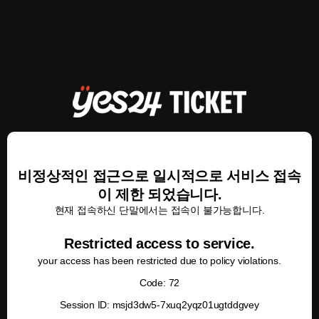
비정상적인 접근으로 일시적으로 서비스 접속
이 제한 되었습니다.
현재 접속하신 단말에서는 접속이 불가능합니다.
Restricted access to service.
your access has been restricted due to policy violations.
Code: 72
Session ID: msjd3dw5-7xuq2yqz01ugtddgvey