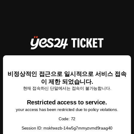
비정상적인 접근으로 일시적으로 서비스 접속
이 제한 되었습니다.
현재 접속하신 단말에서는 접속이 불가능합니다.
Restricted access to service.
your access has been restricted due to policy violations.
Code: 72
Session ID: mskhxezb-14w5g7mmyzvmd9raag40