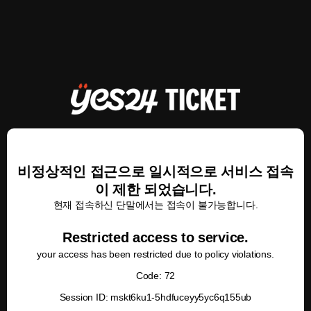
비정상적인 접근으로 일시적으로 서비스 접속
이 제한 되었습니다.
현재 접속하신 단말에서는 접속이 불가능합니다.
Restricted access to service.
your access has been restricted due to policy violations.
Code: 72
Session ID: mskt6ku1-5hdfuceyy5yc6q155ub