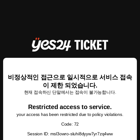
비정상적인 접근으로 일시적으로 서비스 접속
이 제한 되었습니다.
현재 접속하신 단말에서는 접속이 불가능합니다.
Restricted access to service.
your access has been restricted due to policy violations.
Code: 72
Session ID: msl3owro-sluhi8dyyw7yr7zq4ww