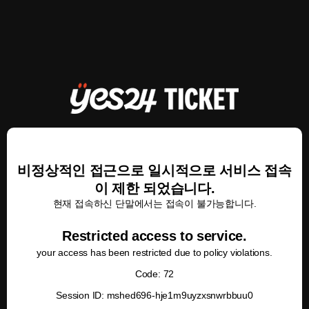
비정상적인 접근으로 일시적으로 서비스 접속
이 제한 되었습니다.
현재 접속하신 단말에서는 접속이 불가능합니다.
Restricted access to service.
your access has been restricted due to policy violations.
Code: 72
Session ID: mshed696-hje1m9uyzxsnwrbbuu0