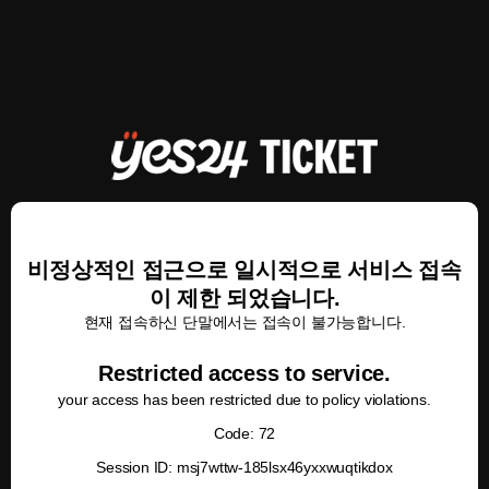
비정상적인 접근으로 일시적으로 서비스 접속
이 제한 되었습니다.
현재 접속하신 단말에서는 접속이 불가능합니다.
Restricted access to service.
your access has been restricted due to policy violations.
Code: 72
Session ID: msj7wttw-185lsx46yxxwuqtikdox